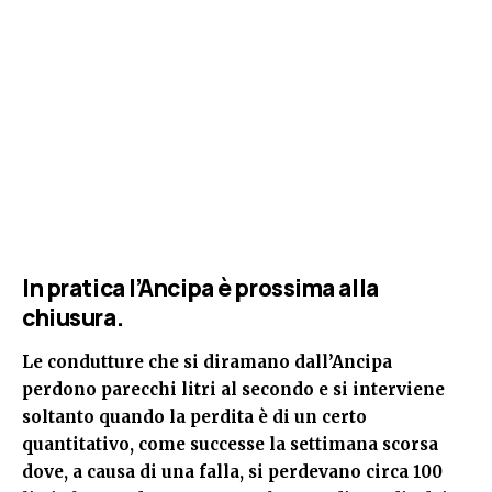
In pratica l’Ancipa è prossima alla
chiusura.
Le condutture che si diramano dall’Ancipa
perdono parecchi litri al secondo e si interviene
soltanto quando la perdita è di un certo
quantitativo, come successe la settimana scorsa
dove, a causa di una falla, si perdevano circa 100