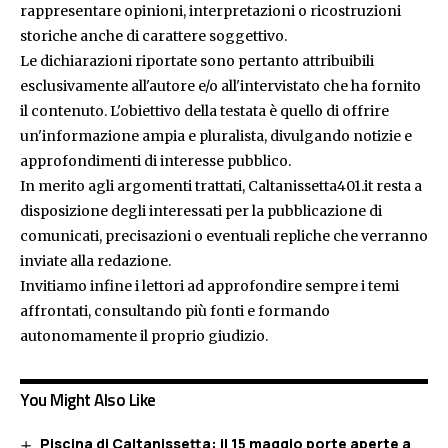
rappresentare opinioni, interpretazioni o ricostruzioni
storiche anche di carattere soggettivo.
Le dichiarazioni riportate sono pertanto attribuibili
esclusivamente all'autore e/o all'intervistato che ha fornito
il contenuto. L'obiettivo della testata è quello di offrire
un'informazione ampia e pluralista, divulgando notizie e
approfondimenti di interesse pubblico.
In merito agli argomenti trattati, Caltanissetta401.it resta a
disposizione degli interessati per la pubblicazione di
comunicati, precisazioni o eventuali repliche che verranno
inviate alla redazione.
Invitiamo infine i lettori ad approfondire sempre i temi
affrontati, consultando più fonti e formando
autonomamente il proprio giudizio.
You Might Also Like
Piscina di Caltanissetta: il 15 maggio porte aperte a