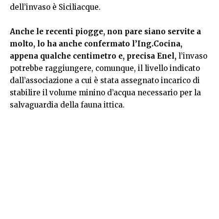
dell’invaso è Siciliacque.
Anche le recenti piogge, non pare siano servite a
molto, lo ha anche confermato l’Ing.Cocina,
appena qualche centimetro e, precisa Enel,
l’invaso
potrebbe raggiungere, comunque, il livello indicato
dall’associazione a cui è stata assegnato incarico di
stabilire il volume minino d’acqua necessario per la
salvaguardia della fauna ittica.