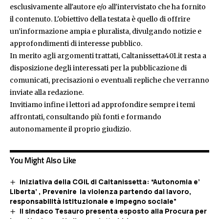
esclusivamente all'autore e/o all'intervistato che ha fornito
il contenuto. L'obiettivo della testata è quello di offrire
un'informazione ampia e pluralista, divulgando notizie e
approfondimenti di interesse pubblico.
In merito agli argomenti trattati, Caltanissetta401.it resta a
disposizione degli interessati per la pubblicazione di
comunicati, precisazioni o eventuali repliche che verranno
inviate alla redazione.
Invitiamo infine i lettori ad approfondire sempre i temi
affrontati, consultando più fonti e formando
autonomamente il proprio giudizio.
You Might Also Like
Iniziativa della CGIL di Caltanissetta: “Autonomia e’
Liberta’ , Prevenire la violenza partendo dal lavoro,
responsabilità istituzionale e impegno sociale”
Il sindaco Tesauro presenta esposto alla Procura per