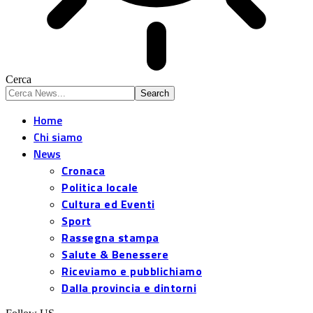
Cerca
Home
Chi siamo
News
Cronaca
Politica locale
Cultura ed Eventi
Sport
Rassegna stampa
Salute & Benessere
Riceviamo e pubblichiamo
Dalla provincia e dintorni