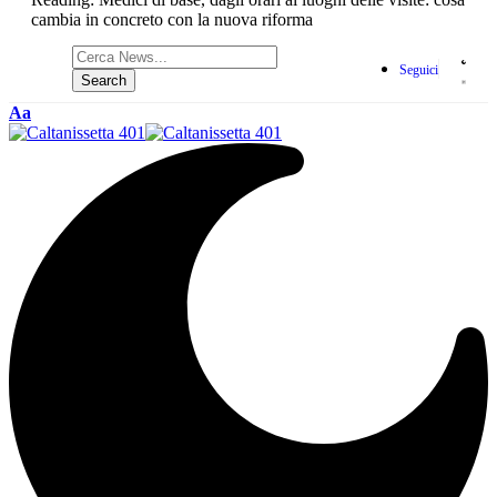
cambia in concreto con la nuova riforma
Seguici
Aa