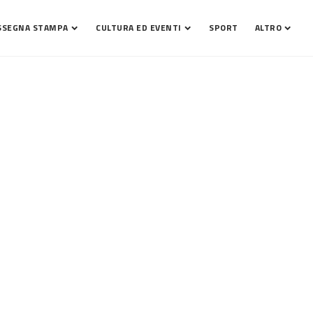
SSEGNA STAMPA
CULTURA ED EVENTI
SPORT
ALTRO