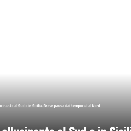
ucinante al Sud e in Sicilia. Breve pausa dai temporali al Nord