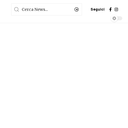
Seguici