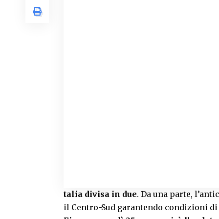
talia divisa in due
. Da una parte, l’an
il Centro-Sud garantendo condizioni di s