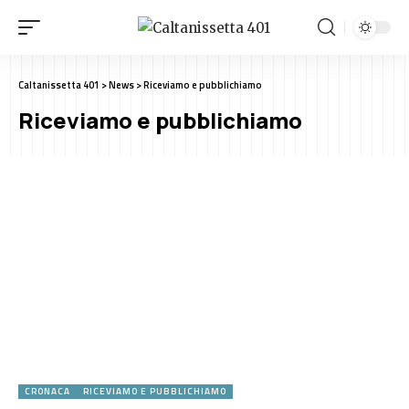
Caltanissetta 401
>
News
>
Riceviamo e pubblichiamo
Riceviamo e pubblichiamo
CRONACA
RICEVIAMO E PUBBLICHIAMO