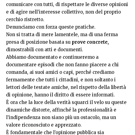
comunicare con tutti, di rispettare le diverse opinioni
e di agire nell’interesse collettivo, non del proprio
cerchio ristretto.
Denunciamo con forza queste pratiche.
Non si tratta di mere lamentele, ma di una ferma
presa di posizione basata su
prove concrete,
dimostrabili con atti e documenti.
Abbiamo documentato e continueremo a
documentare episodi che non fanno piacere a chi
comanda, ai suoi amici o capi, perché crediamo
fermamente che tutti i cittadini, e non soltanto i
lettori delle testate amiche, nel rispetto della libertà
di opinione, hanno il diritto di essere informati.
È ora che la luce della verità squarci il velo su queste
dinamiche distorte, affinché la professionalità e
l’indipendenza non siano più un ostacolo, ma un
valore riconosciuto e apprezzato.
È fondamentale che l’opinione pubblica sia