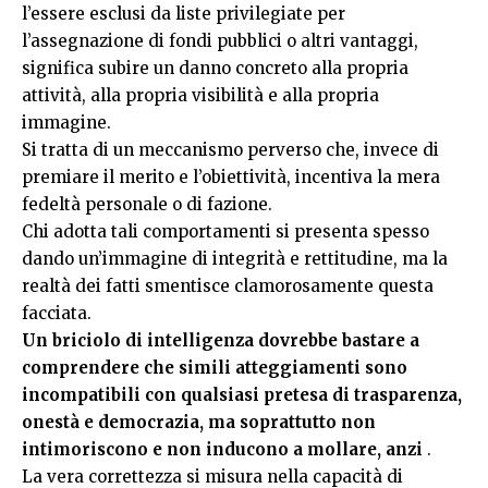
l’essere esclusi da liste privilegiate per
l’assegnazione di fondi pubblici o altri vantaggi,
significa subire un danno concreto alla propria
attività, alla propria visibilità e alla propria
immagine.
Si tratta di un meccanismo perverso che, invece di
premiare il merito e l’obiettività, incentiva la mera
fedeltà personale o di fazione.
Chi adotta tali comportamenti si presenta spesso
dando un’immagine di integrità e rettitudine, ma la
realtà dei fatti smentisce clamorosamente questa
facciata.
Un briciolo di intelligenza dovrebbe bastare a
comprendere che simili atteggiamenti sono
incompatibili con qualsiasi pretesa di trasparenza,
onestà e democrazia, ma soprattutto non
intimoriscono e non inducono a mollare, anzi
.
La vera correttezza si misura nella capacità di