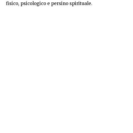
fisico, psicologico e persino spirituale.