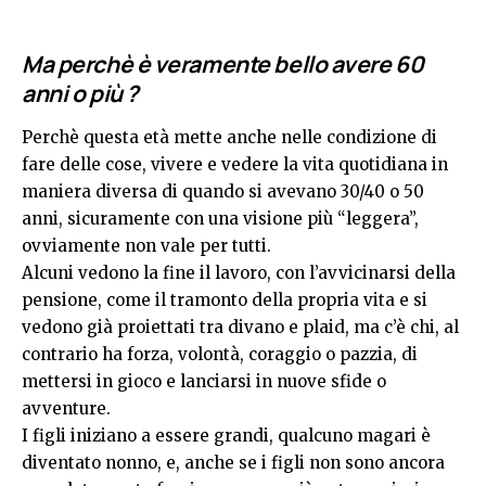
Ma perchè è veramente bello avere 60
anni o più ?
Perchè questa età mette anche nelle condizione di
fare delle cose, vivere e vedere la vita quotidiana in
maniera diversa di quando si avevano 30/40 o 50
anni, sicuramente con una visione più “leggera”,
ovviamente non vale per tutti.
Alcuni vedono la fine il lavoro, con l’avvicinarsi della
pensione, come il tramonto della propria vita e si
vedono già proiettati tra divano e plaid, ma c’è chi, al
contrario ha forza, volontà, coraggio o pazzia, di
mettersi in gioco e lanciarsi in nuove sfide o
avventure.
I figli iniziano a essere grandi, qualcuno magari è
diventato nonno, e, anche se i figli non sono ancora