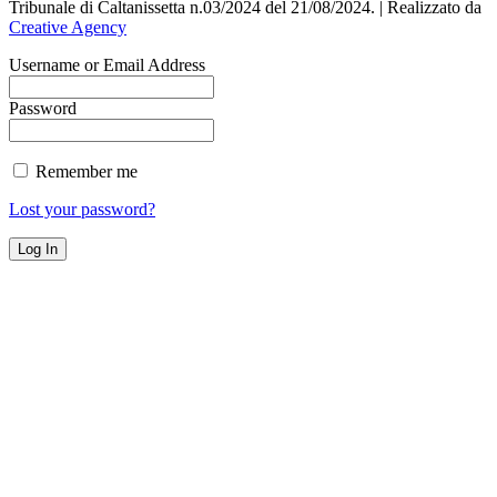
Tribunale di Caltanissetta n.03/2024 del 21/08/2024. | Realizzato da
Creative Agency
Username or Email Address
Password
Remember me
Lost your password?