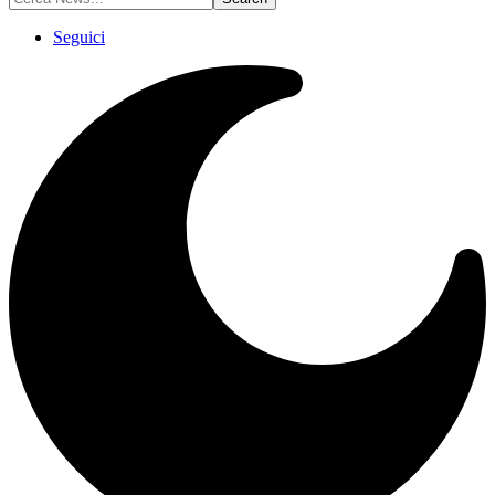
Seguici