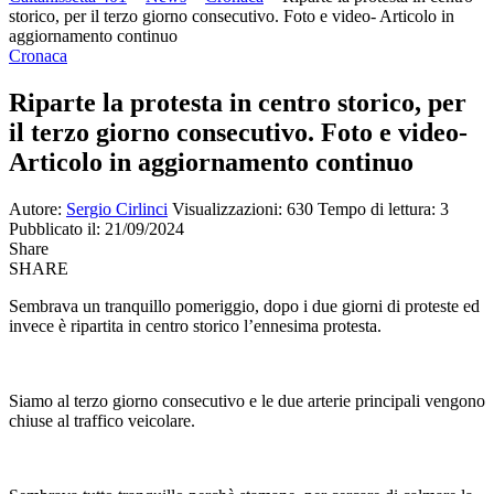
storico, per il terzo giorno consecutivo. Foto e video- Articolo in
aggiornamento continuo
Cronaca
Riparte la protesta in centro storico, per
il terzo giorno consecutivo. Foto e video-
Articolo in aggiornamento continuo
Autore:
Sergio Cirlinci
Visualizzazioni: 630
Tempo di lettura: 3
Pubblicato il: 21/09/2024
Share
SHARE
Sembrava un tranquillo pomeriggio, dopo i due giorni di proteste ed
invece è ripartita in centro storico l’ennesima protesta.
Siamo al terzo giorno consecutivo e le due arterie principali vengono
chiuse al traffico veicolare.