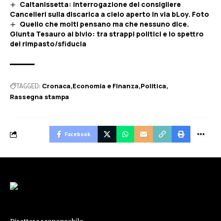
Caltanissetta: interrogazione del consigliere
Cancelleri sulla discarica a cielo aperto in via bLoy. Foto
Quello che molti pensano ma che nessuno dice.
Giunta Tesauro al bivio: tra strappi politici e lo spettro
del rimpasto/sfiducia
TAGGED:
Cronaca
Economia e FInanza
Politica
Rassegna stampa
Facebook