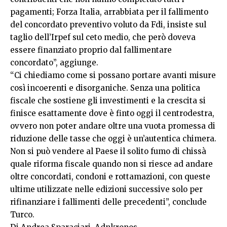
pagamenti; Forza Italia, arrabbiata per il fallimento
del concordato preventivo voluto da Fdi, insiste sul
taglio dell’Irpef sul ceto medio, che però doveva
essere finanziato proprio dal fallimentare
concordato”, aggiunge.
“Ci chiediamo come si possano portare avanti misure
così incoerenti e disorganiche. Senza una politica
fiscale che sostiene gli investimenti e la crescita si
finisce esattamente dove è finto oggi il centrodestra,
ovvero non poter andare oltre una vuota promessa di
riduzione delle tasse che oggi è un’autentica chimera.
Non si può vendere al Paese il solito fumo di chissà
quale riforma fiscale quando non si riesce ad andare
oltre concordati, condoni e rottamazioni, con queste
ultime utilizzate nelle edizioni successive solo per
rifinanziare i fallimenti delle precedenti”, conclude
Turco.