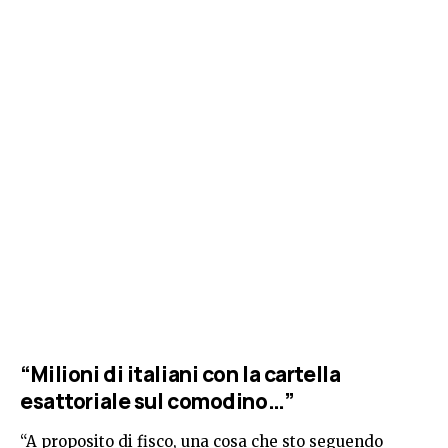
“Milioni di italiani con la cartella
esattoriale sul comodino…”
“A proposito di fisco, una cosa che sto seguendo