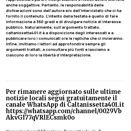
anche soggettive. Pertanto, le responsabilità delle
dichiarazioni sono dell’autore e/o dell’intervistato che ci ha
fornito il contenuto. L’intento della testata è quello di fare
informazione a 360 gradi e di divulgare notizie di interesse
pubblico. Naturalmente, sull’argomento trattato,
caltanissetta401.it è a disposizione degli interessati e a
pubblicare loro i comunicati o/e le repliche che ci invieranno.
Infine, invitiamo i lettori ad approfondire sempre gli
argomenti trattati, a consultare più fonti e lasciamo a
ciascuno di loro la libertà d’interpretazione.
Per rimanere aggiornato sulle ultime
notizie locali segui gratuitamente il
canale WhatsApp di Caltanissetta401.it
https://whatsapp.com/channel/0029Vb
AkvGI77qVRlECsmk0o