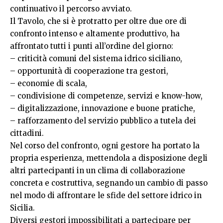
continuativo il percorso avviato.
Il Tavolo, che si è protratto per oltre due ore di
confronto intenso e altamente produttivo, ha
affrontato tutti i punti all’ordine del giorno:
– criticità comuni del sistema idrico siciliano,
– opportunità di cooperazione tra gestori,
– economie di scala,
– condivisione di competenze, servizi e know-how,
– digitalizzazione, innovazione e buone pratiche,
– rafforzamento del servizio pubblico a tutela dei
cittadini.
Nel corso del confronto, ogni gestore ha portato la
propria esperienza, mettendola a disposizione degli
altri partecipanti in un clima di collaborazione
concreta e costruttiva, segnando un cambio di passo
nel modo di affrontare le sfide del settore idrico in
Sicilia.
Diversi gestori impossibilitati a partecipare per