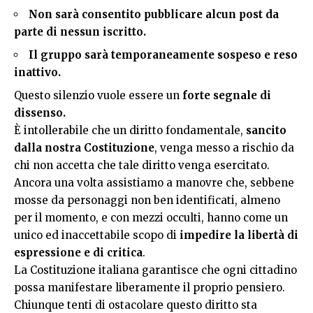
Non sarà consentito pubblicare alcun post da
parte di nessun iscritto.
Il gruppo sarà temporaneamente sospeso e reso
inattivo.
Questo silenzio vuole essere un
forte segnale di
dissenso.
È intollerabile che un diritto fondamentale,
sancito
dalla nostra Costituzione
, venga messo a rischio da
chi non accetta che tale diritto venga esercitato.
Ancora una volta assistiamo a manovre che, sebbene
mosse da personaggi non ben identificati, almeno
per il momento, e con mezzi occulti, hanno come un
unico ed inaccettabile scopo di
impedire la libertà di
espressione e di critica
.
La Costituzione italiana garantisce che ogni cittadino
possa manifestare liberamente il proprio pensiero.
Chiunque tenti di ostacolare questo diritto sta