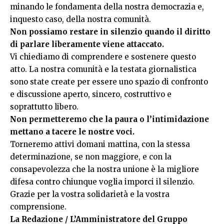
minando le fondamenta della nostra democrazia e,
inquesto caso, della nostra comunità.
Non possiamo restare in silenzio quando il diritto
di parlare liberamente viene attaccato.
Vi chiediamo di comprendere e sostenere questo
atto. La nostra comunità e la testata giornalistica
sono state create per essere uno spazio di confronto
e discussione aperto, sincero, costruttivo e
soprattutto libero.
Non permetteremo che la paura o l’intimidazione
mettano a tacere le nostre voci.
Torneremo attivi domani mattina, con la stessa
determinazione, se non maggiore, e con la
consapevolezza che la nostra unione è la migliore
difesa contro chiunque voglia imporci il silenzio.
Grazie per la vostra solidarietà e la vostra
comprensione.
La Redazione / L’Amministratore del Gruppo