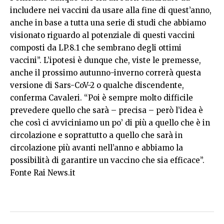
includere nei vaccini da usare alla fine di quest’anno,
anche in base a tutta una serie di studi che abbiamo
visionato riguardo al potenziale di questi vaccini
composti da LP.8.1 che sembrano degli ottimi
vaccini”. L’ipotesi è dunque che, viste le premesse,
anche il prossimo autunno-inverno correrà questa
versione di Sars-CoV-2 o qualche discendente,
conferma Cavaleri. “Poi è sempre molto difficile
prevedere quello che sarà – precisa – però l’idea è
che così ci avviciniamo un po’ di più a quello che è in
circolazione e soprattutto a quello che sarà in
circolazione più avanti nell’anno e abbiamo la
possibilità di garantire un vaccino che sia efficace”.
Fonte Rai News.it