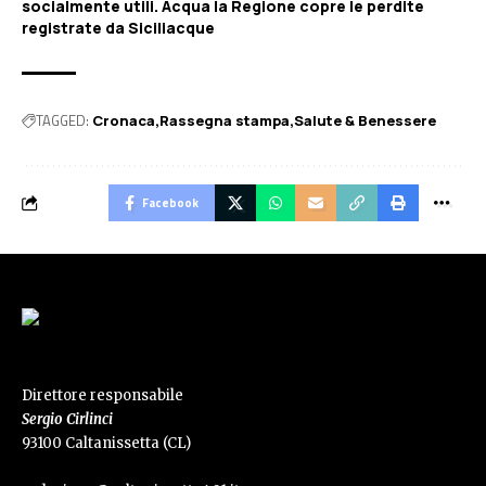
socialmente utili. Acqua la Regione copre le perdite
registrate da Siciliacque
TAGGED:
Cronaca
Rassegna stampa
Salute & Benessere
Facebook
Direttore responsabile
Sergio Cirlinci
93100 Caltanissetta (CL)