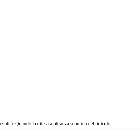
rzialità: Quando la difesa a oltranza sconfina nel ridicolo