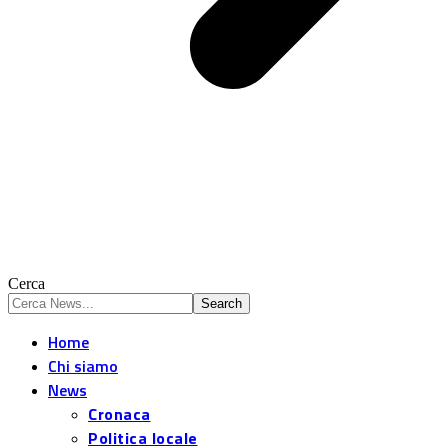
Cerca
Home
Chi siamo
News
Cronaca
Politica locale